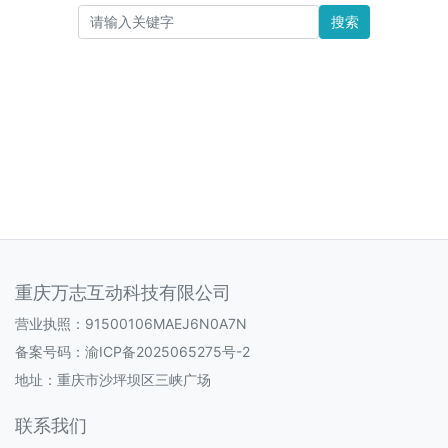
搜索
重庆万志互动科技有限公司
营业执照：91500106MAEJ6N0A7N
备案号码：
渝ICP备2025065275号-2
地址：重庆市沙坪坝区三峡广场
联系我们