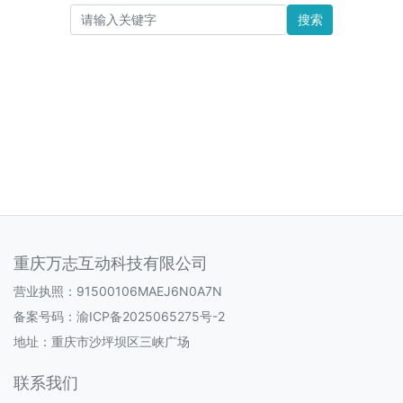
搜索
重庆万志互动科技有限公司
营业执照：91500106MAEJ6N0A7N
备案号码：
渝ICP备2025065275号-2
地址：重庆市沙坪坝区三峡广场
联系我们