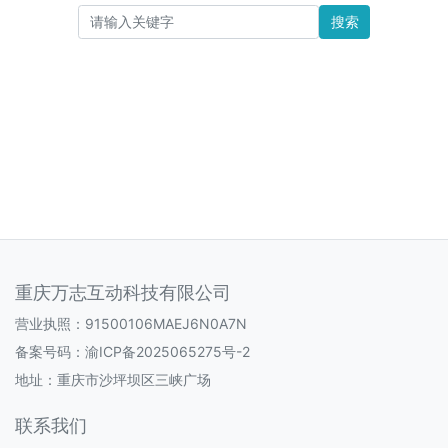
搜索
重庆万志互动科技有限公司
营业执照：91500106MAEJ6N0A7N
备案号码：
渝ICP备2025065275号-2
地址：重庆市沙坪坝区三峡广场
联系我们