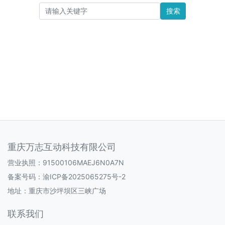
搜索
重庆万志互动科技有限公司
营业执照：91500106MAEJ6N0A7N
备案号码：
渝ICP备2025065275号-2
地址：重庆市沙坪坝区三峡广场
联系我们