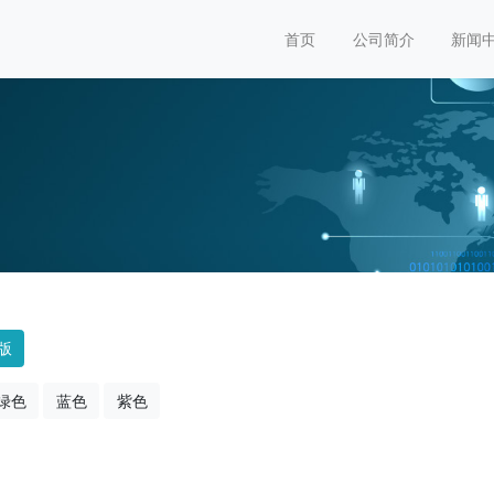
首页
公司简介
新闻
版
绿色
蓝色
紫色