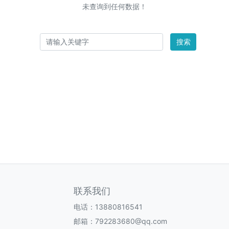
未查询到任何数据！
搜索
联系我们
电话：13880816541
邮箱：792283680@qq.com