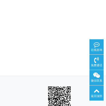
在线咨询
免费通话
微信联系
返回顶部