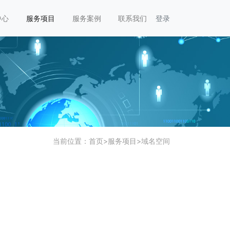
中心
服务项目
服务案例
联系我们
登录
当前位置：
首页
>
服务项目
>
域名空间