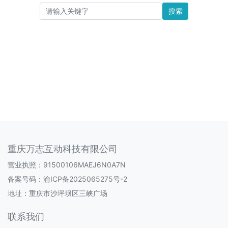
搜索
重庆万志互动科技有限公司
营业执照：91500106MAEJ6N0A7N
备案号码：
渝ICP备2025065275号-2
地址：重庆市沙坪坝区三峡广场
联系我们