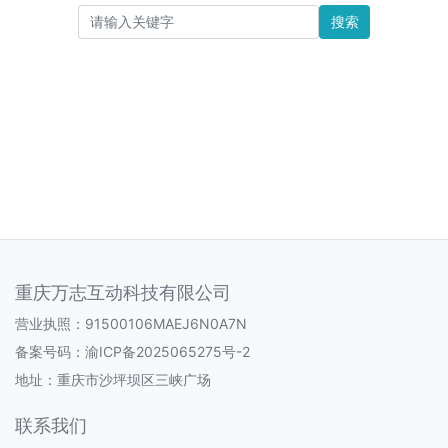
搜索
重庆万志互动科技有限公司
营业执照：91500106MAEJ6N0A7N
备案号码：
渝ICP备2025065275号-2
地址：重庆市沙坪坝区三峡广场
联系我们