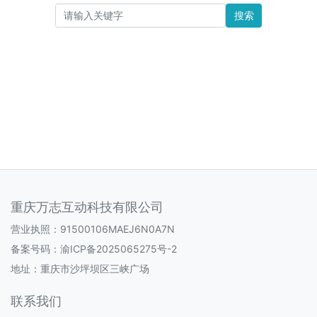
搜索
重庆万志互动科技有限公司
营业执照：91500106MAEJ6N0A7N
备案号码：
渝ICP备2025065275号-2
地址：重庆市沙坪坝区三峡广场
联系我们