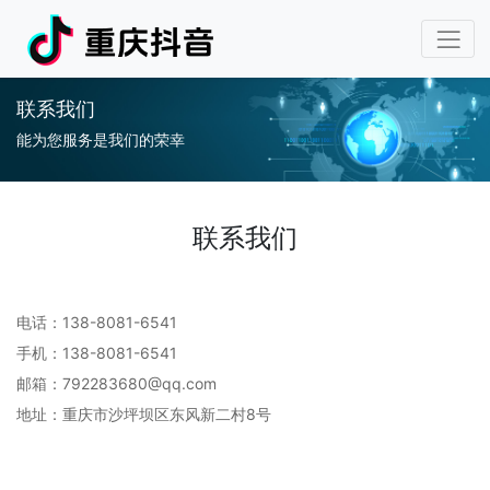
联系我们
能为您服务是我们的荣幸
联系我们
电话：138-8081-6541
手机：138-8081-6541
邮箱：792283680@qq.com
地址：重庆市沙坪坝区东风新二村8号