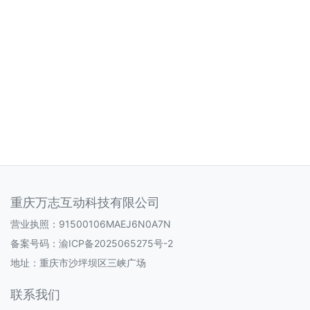
重庆万志互动科技有限公司
营业执照：91500106MAEJ6N0A7N
备案号码：
渝ICP备2025065275号-2
地址：重庆市沙坪坝区三峡广场
联系我们