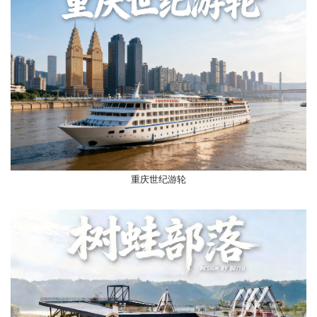
重庆世纪游轮