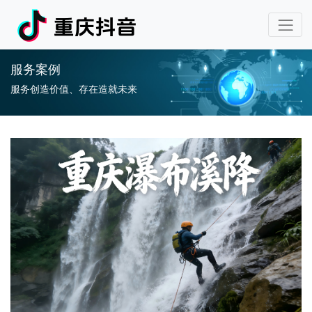
服务案例
服务创造价值、存在造就未来